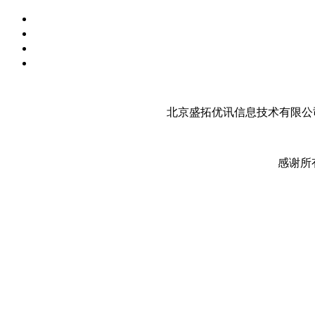
北京盛拓优讯信息技术有限公司
感谢所