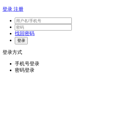
登录
注册
找回密码
登录方式
手机号登录
密码登录