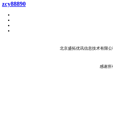
zcy88890
北京盛拓优讯信息技术有限公司
感谢所