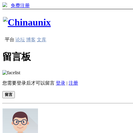
免费注册
平台
论坛
博客
文库
留言板
您需要登录后才可以留言
登录
|
注册
留言