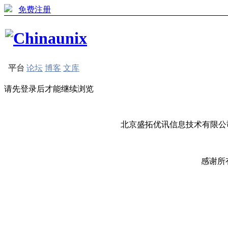
免费注册
平台
论坛
博客
文库
请先登录后才能继续浏览
北京盛拓优讯信息技术有限公司
感谢所