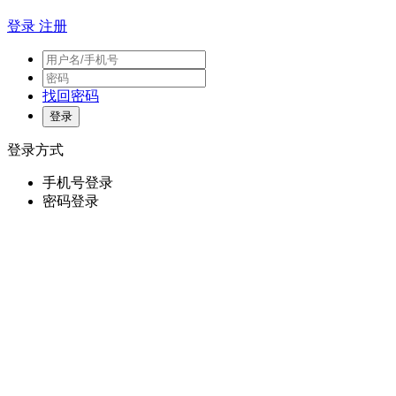
登录
注册
找回密码
登录方式
手机号登录
密码登录