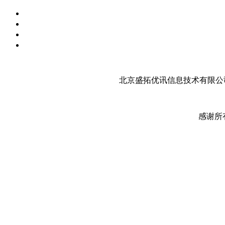
北京盛拓优讯信息技术有限公司
感谢所