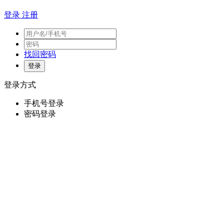
登录
注册
找回密码
登录方式
手机号登录
密码登录