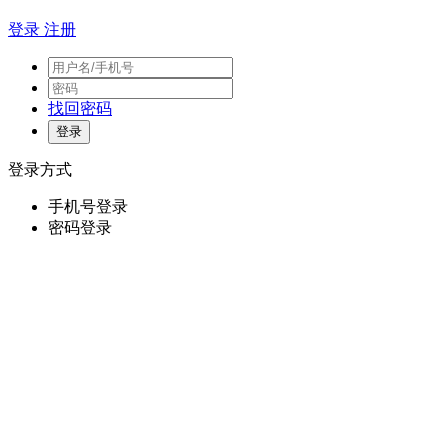
登录
注册
找回密码
登录方式
手机号登录
密码登录