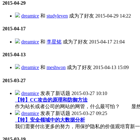
2015-04-29
dreamice
和
studyleven
成为了好友
2015-04-29 14:22
2015-04-17
dreamice
和
李星铭
成为了好友
2015-04-17 21:04
2015-04-13
dreamice
和
meshwon
成为了好友
2015-04-13 15:09
2015-03-27
dreamice
发表了新话题
2015-03-27 10:10
【转】CC攻击的原理和防御方法
作为站长或者公司的网站的网管，什么最可怕？ 显然是网
dreamice
发表了新话题
2015-03-27 09:25
【转】安全领域中的大数据分析
我们需要付出更多的努力，用保护隐私的价值观培育新一
2015-03-19