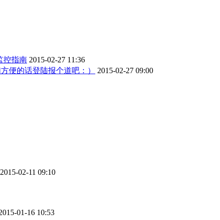
络监控指南
2015-02-27 11:36
们方便的话登陆报个道吧：）
2015-02-27 09:00
2015-02-11 09:10
2015-01-16 10:53