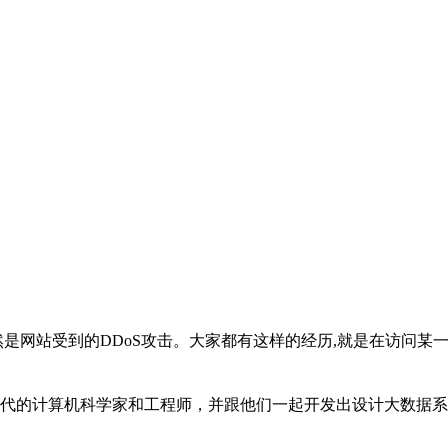
站受到的DDoS攻击。大家都有这样的经历,就是在访问某一公司
代的计算机科学家和工程师，并跟他们一起开发出设计大数据系统的