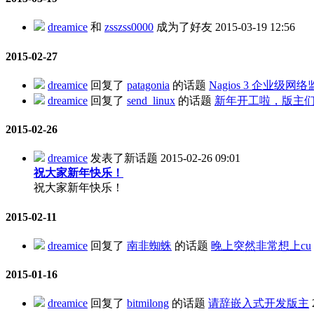
dreamice
和
zsszss0000
成为了好友
2015-03-19 12:56
2015-02-27
dreamice
回复了
patagonia
的话题
Nagios 3 企业级网
dreamice
回复了
send_linux
的话题
新年开工啦，版主
2015-02-26
dreamice
发表了新话题
2015-02-26 09:01
祝大家新年快乐！
祝大家新年快乐！
2015-02-11
dreamice
回复了
南非蜘蛛
的话题
晚上突然非常想上cu
2015-01-16
dreamice
回复了
bitmilong
的话题
请辞嵌入式开发版主