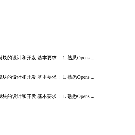
开发 基本要求： 1. 熟悉Opens ...
开发 基本要求： 1. 熟悉Opens ...
开发 基本要求： 1. 熟悉Opens ...