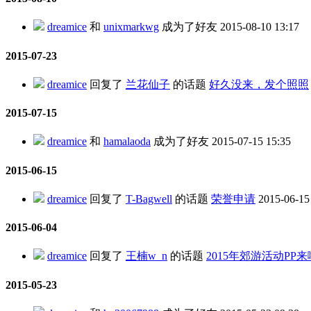
dreamice
和
unixmarkwg
成为了好友
2015-08-10 13:17
2015-07-23
dreamice
回复了
兰花仙子
的话题
好久没来，发个照照
2015-07-15
dreamice
和
hamalaoda
成为了好友
2015-07-15 15:35
2015-06-15
dreamice
回复了
T-Bagwell
的话题
荣誉申请
2015-06-15
2015-06-04
dreamice
回复了
王楠w_n
的话题
2015年郊游活动PP
2015-05-23