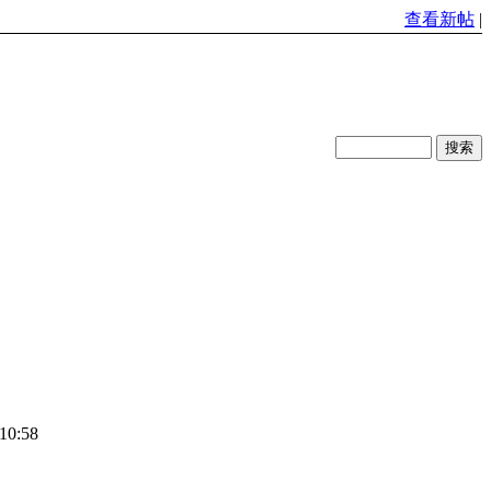
查看新帖
|
10:58