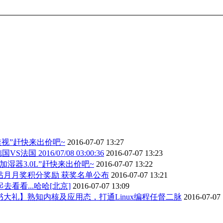
透视”赶快来出价吧~
2016-07-07 13:27
法国 2016/07/08 03:00:36
2016-07-07 13:23
Y1加湿器3.0L”赶快来出价吧~
2016-07-07 13:22
发帖月月奖积分奖励 获奖名单公布
2016-07-07 13:21
看看...哈哈[北京]
2016-07-07 13:09
书大礼】熟知内核及应用态，打通Linux编程任督二脉
2016-07-07 