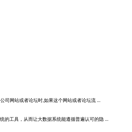
网站或者论坛时,如果这个网站或者论坛流 ...
工具，从而让大数据系统能遵循普遍认可的隐 ...