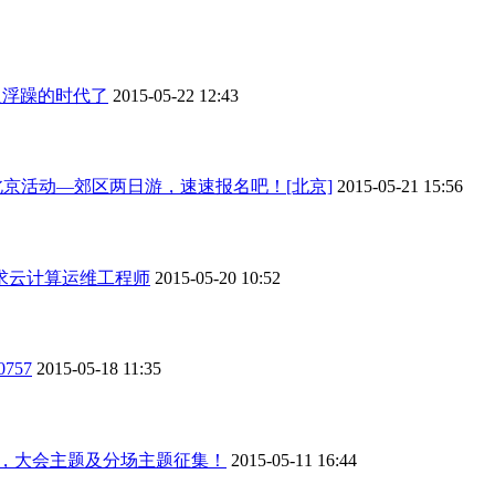
入浮躁的时代了
2015-05-22 12:43
PUB北京活动—郊区两日游，速速报名吧！[北京]
2015-05-21 15:56
求云计算运维工程师
2015-05-20 10:52
757
2015-05-18 11:35
启动，大会主题及分场主题征集！
2015-05-11 16:44