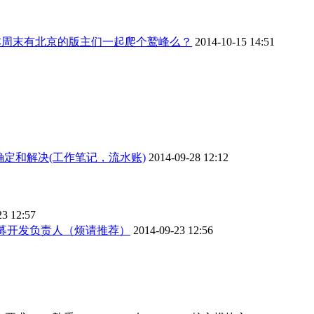
本周末有北京的版主们一起爬个鹫峰么？
2014-10-15 14:51
确定和解决(工作笔记，流水账)
2014-09-28 12:12
23 12:57
募开发负责人（烦请推荐）
2014-09-23 12:56