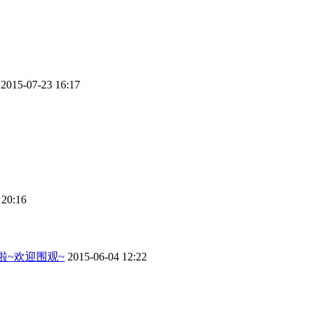
2015-07-23 16:17
 20:16
来啦~欢迎围观~
2015-06-04 12:22