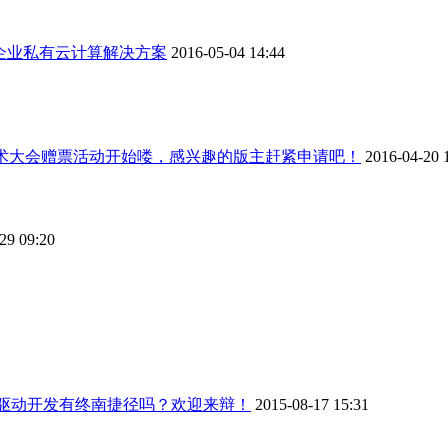
企业私有云计算解决方案
2016-05-04 14:44
技术大会赠票活动开始喽，感兴趣的版主赶紧申请吧！
2016-04-20 
29 09:20
核和驱动开发有终南捷径吗？欢迎来辩！
2015-08-17 15:31