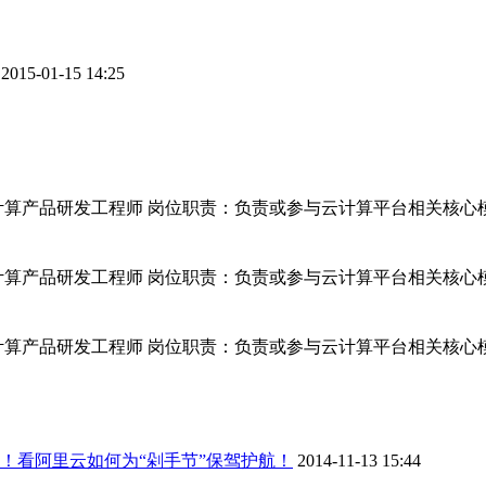
2015-01-15 14:25
品研发工程师 岗位职责：负责或参与云计算平台相关核心模块的设计和
品研发工程师 岗位职责：负责或参与云计算平台相关核心模块的设计和
品研发工程师 岗位职责：负责或参与云计算平台相关核心模块的设计和
”！看阿里云如何为“剁手节”保驾护航！
2014-11-13 15:44