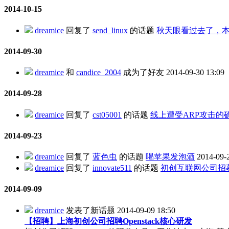
2014-10-15
dreamice
回复了
send_linux
的话题
秋天眼看过去了，
2014-09-30
dreamice
和
candice_2004
成为了好友
2014-09-30 13:09
2014-09-28
dreamice
回复了
cst05001
的话题
线上遭受ARP攻击的
2014-09-23
dreamice
回复了
蓝色虫
的话题
喝苹果发泡酒
2014-09-
dreamice
回复了
innovate511
的话题
初创互联网公司招
2014-09-09
dreamice
发表了新话题
2014-09-09 18:50
【招聘】上海初创公司招聘Openstack核心研发