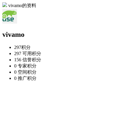
vivamo的资料
vivamo
297
积分
297
可用积分
156
信誉积分
0
专家积分
0
空间积分
0
推广积分