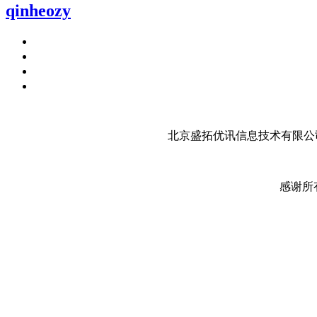
qinheozy
北京盛拓优讯信息技术有限公司
感谢所