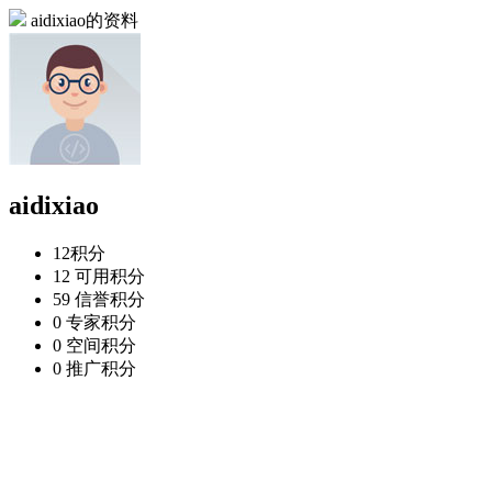
aidixiao的资料
aidixiao
12
积分
12
可用积分
59
信誉积分
0
专家积分
0
空间积分
0
推广积分