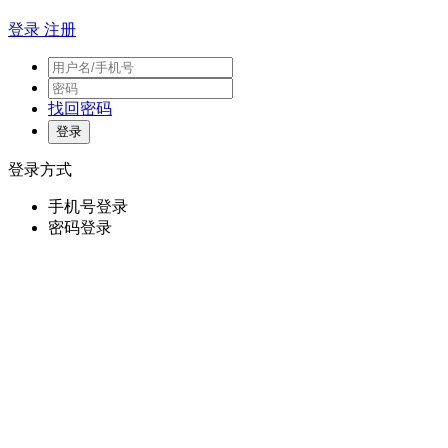
登录
注册
找回密码
登录方式
手机号登录
密码登录