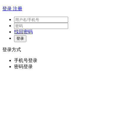
登录
注册
找回密码
登录方式
手机号登录
密码登录