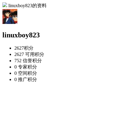
linuxboy823的资料
linuxboy823
2627
积分
2627
可用积分
752
信誉积分
0
专家积分
0
空间积分
0
推广积分