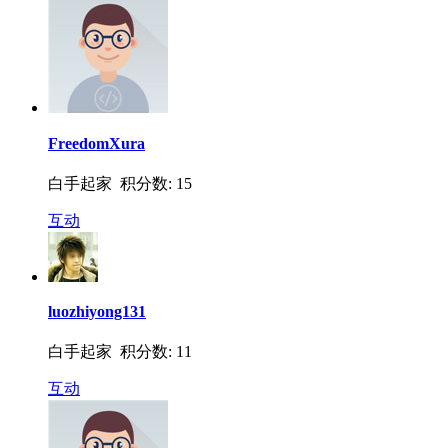
FreedomXura
白手起家 积分数: 15
互动
luozhiyong131
白手起家 积分数: 11
互动