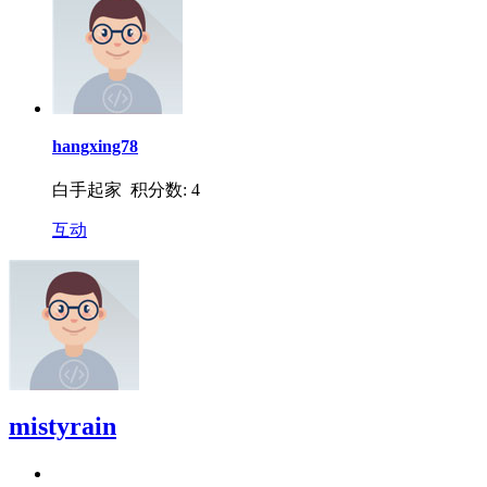
hangxing78
白手起家 积分数: 4
互动
mistyrain