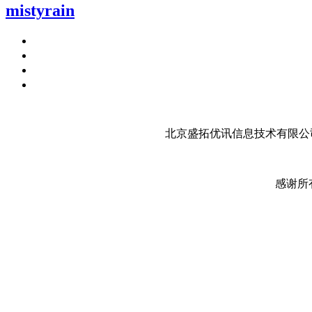
mistyrain
北京盛拓优讯信息技术有限公司
感谢所