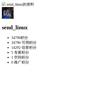
send_linux的资料
send_linux
34796
积分
34796
可用积分
14292
信誉积分
5
专家积分
1
空间积分
0
推广积分