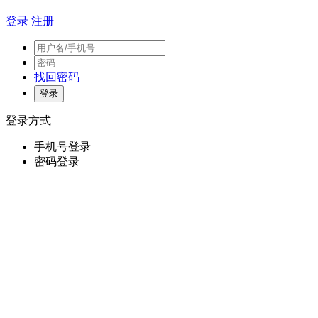
登录
注册
找回密码
登录方式
手机号登录
密码登录