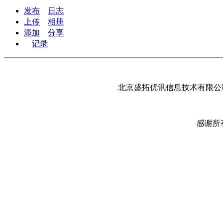
发布
日志
上传
相册
添加
分享
记录
北京盛拓优讯信息技术有限公司
感谢所