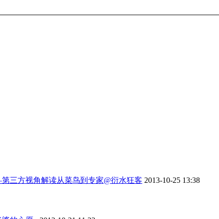
—第三方视角解读从菜鸟到专家@衍水狂客
2013-10-25 13:38