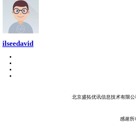
ilseedavid
北京盛拓优讯信息技术有限公司
感谢所