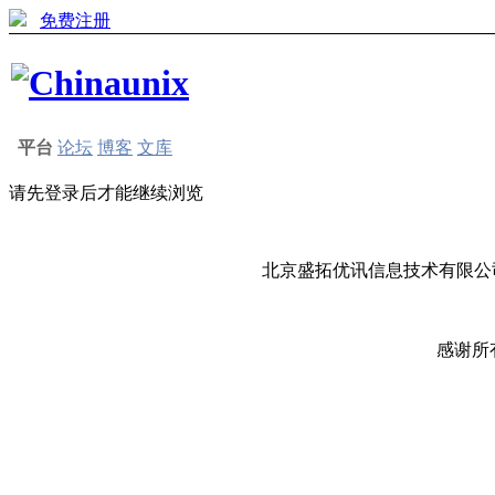
免费注册
平台
论坛
博客
文库
请先登录后才能继续浏览
北京盛拓优讯信息技术有限公司
感谢所