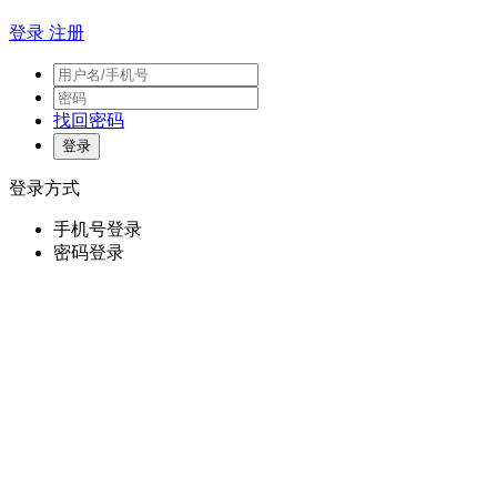
登录
注册
找回密码
登录方式
手机号登录
密码登录