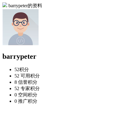
barrypeter的资料
barrypeter
52
积分
52
可用积分
8
信誉积分
52
专家积分
0
空间积分
0
推广积分