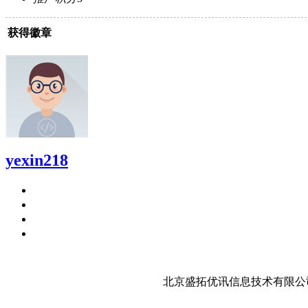
获得徽章
yexin218
北京盛拓优讯信息技术有限公司