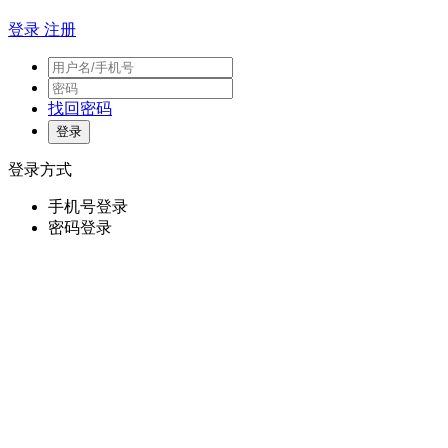
登录
注册
找回密码
登录方式
手机号登录
密码登录