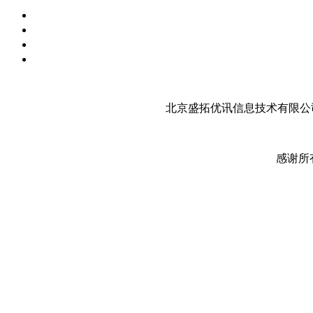
北京盛拓优讯信息技术有限公司
感谢所