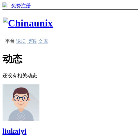
免费注册
平台
论坛
博客
文库
动态
还没有相关动态
liukaiyi