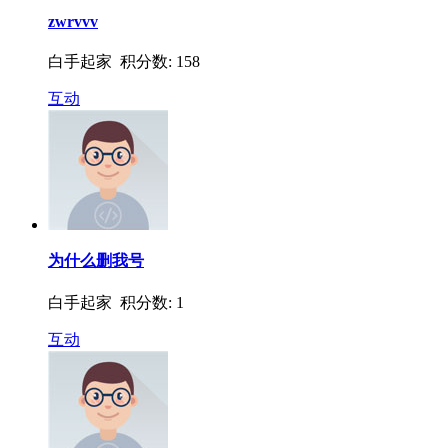
zwrvvv
白手起家 积分数: 158
互动
为什么删我号
白手起家 积分数: 1
互动