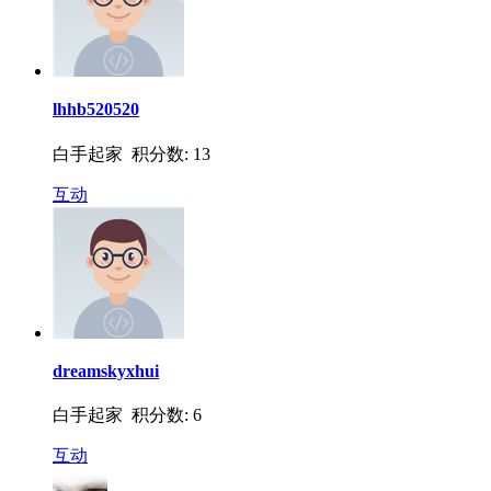
lhhb520520
白手起家 积分数: 13
互动
dreamskyxhui
白手起家 积分数: 6
互动