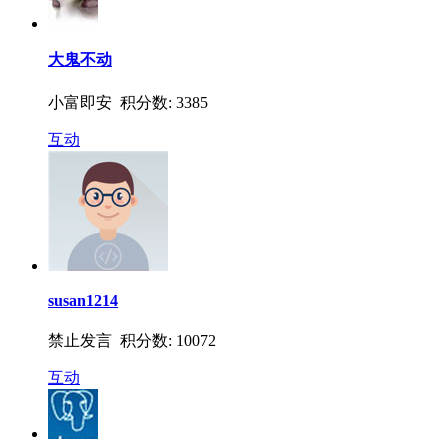
大鬼不动
小富即安 积分数: 3385
互动
susan1214
禁止发言 积分数: 10072
互动