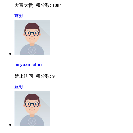
大富大贵 积分数: 10841
互动
mryuanruhui
禁止访问 积分数: 9
互动