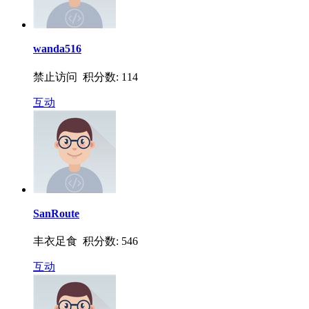
wanda516
禁止访问 积分数: 114
互动
SanRoute
丰衣足食 积分数: 546
互动