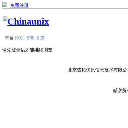
免费注册
平台
论坛
博客
文库
请先登录后才能继续浏览
北京盛拓优讯信息技术有限公司
感谢所