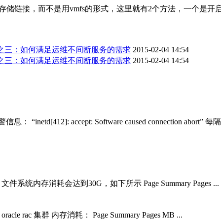
存储链接，而不是用vmfs的形式，这里就有2个方法，一个是开启NP
论之三：如何满足运维不间断服务的需求
2015-02-04 14:54
论之三：如何满足运维不间断服务的需求
2015-02-04 14:54
[412]: accept: Software caused connection abort
S 文件系统内存消耗会达到30G，如下所示 Page Summary Pages ...
e rac 集群 内存消耗： Page Summary Pages MB ...