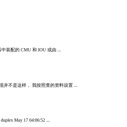
CMU 和 IOU 或由 ...
现并不是这样， 我按照查的资料设置 ...
duplex May 17 04:06:52 ...