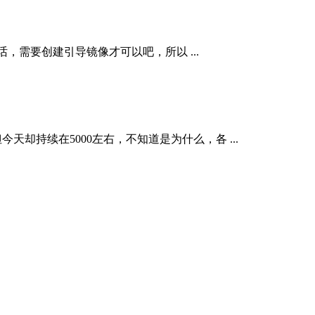
目录的话，需要创建引导镜像才可以吧，所以 ...
天却持续在5000左右，不知道是为什么，各 ...