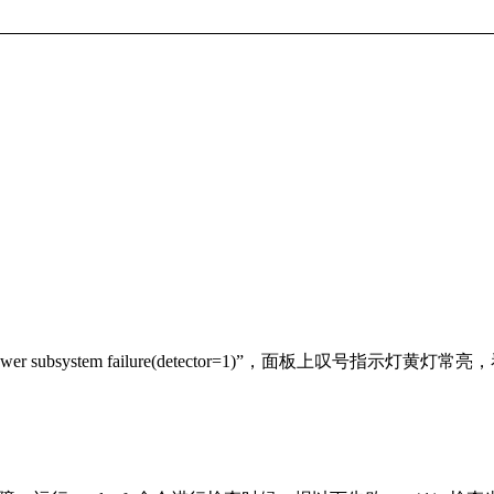
 subsystem failure(detector=1)”，面板上叹号指示