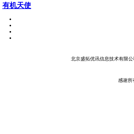
有机天使
北京盛拓优讯信息技术有限公司
感谢所