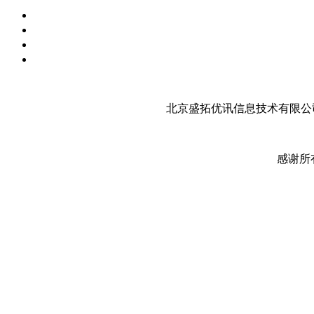
北京盛拓优讯信息技术有限公司
感谢所