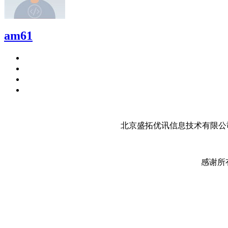
am61
北京盛拓优讯信息技术有限公司
感谢所