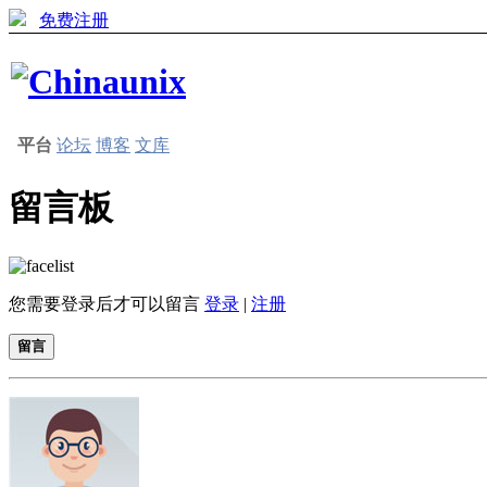
免费注册
平台
论坛
博客
文库
留言板
您需要登录后才可以留言
登录
|
注册
留言