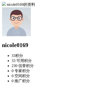
nicole0169的资料
nicole0169
33
积分
33
可用积分
230
信誉积分
0
专家积分
0
空间积分
0
推广积分