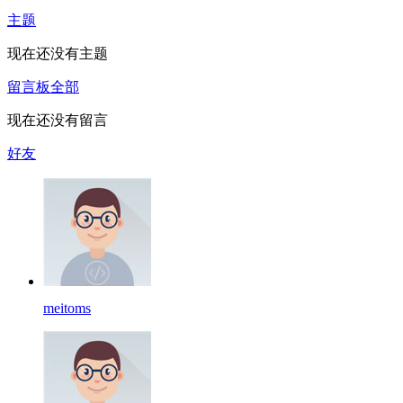
主题
现在还没有主题
留言板
全部
现在还没有留言
好友
meitoms