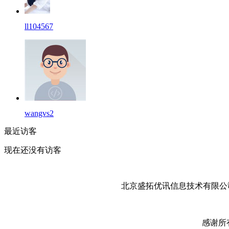
ll104567
wangvs2
最近访客
现在还没有访客
北京盛拓优讯信息技术有限公司
感谢所