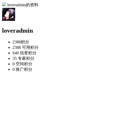
loveradmin的资料
loveradmin
2388
积分
2388
可用积分
640
信誉积分
35
专家积分
0
空间积分
0
推广积分