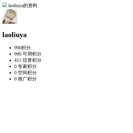
laoliuya的资料
laoliuya
990
积分
990
可用积分
411
信誉积分
0
专家积分
0
空间积分
0
推广积分