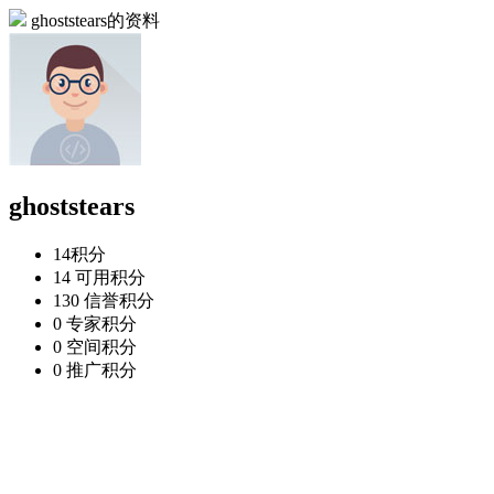
ghoststears的资料
ghoststears
14
积分
14
可用积分
130
信誉积分
0
专家积分
0
空间积分
0
推广积分