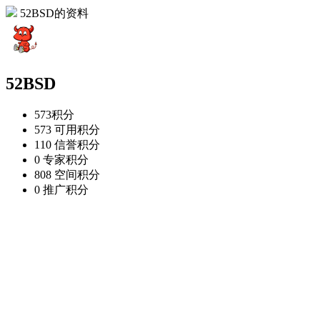
52BSD的资料
52BSD
573
积分
573
可用积分
110
信誉积分
0
专家积分
808
空间积分
0
推广积分