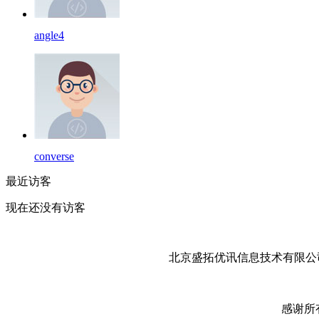
angle4
converse
最近访客
现在还没有访客
北京盛拓优讯信息技术有限公司
感谢所