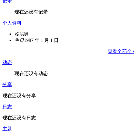
记录
现在还没有记录
个人资料
性别
男
生日
1987 年 1 月 1 日
查看全部个
动态
现在还没有动态
分享
现在还没有分享
日志
现在还没有日志
主题