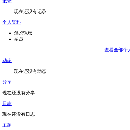
记录
现在还没有记录
个人资料
性别
保密
生日
查看全部个
动态
现在还没有动态
分享
现在还没有分享
日志
现在还没有日志
主题