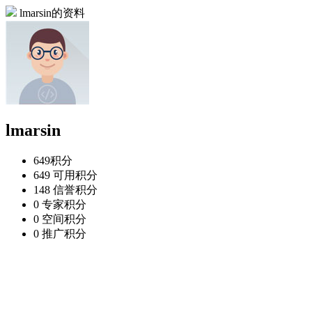
lmarsin的资料
lmarsin
649
积分
649
可用积分
148
信誉积分
0
专家积分
0
空间积分
0
推广积分