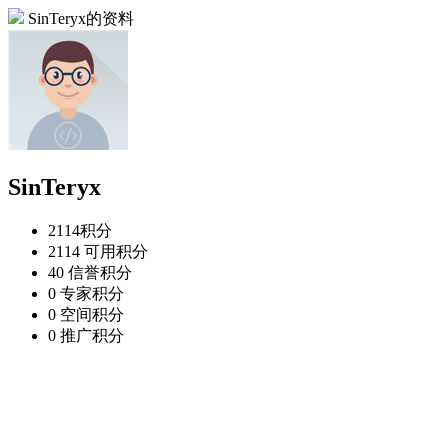
SinTeryx的资料
SinTeryx
2114
积分
2114
可用积分
40
信誉积分
0
专家积分
0
空间积分
0
推广积分