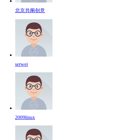
北京共阐创意
serwei
2009linux