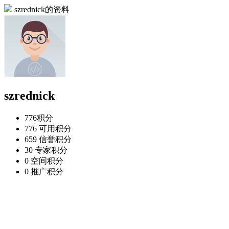
szrednick的资料
szrednick
776
积分
776
可用积分
659
信誉积分
30
专家积分
0
空间积分
0
推广积分