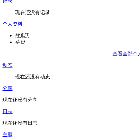
记录
现在还没有记录
个人资料
性别
男
生日
查看全部个
动态
现在还没有动态
分享
现在还没有分享
日志
现在还没有日志
主题