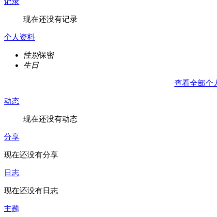
记录
现在还没有记录
个人资料
性别
保密
生日
查看全部个
动态
现在还没有动态
分享
现在还没有分享
日志
现在还没有日志
主题